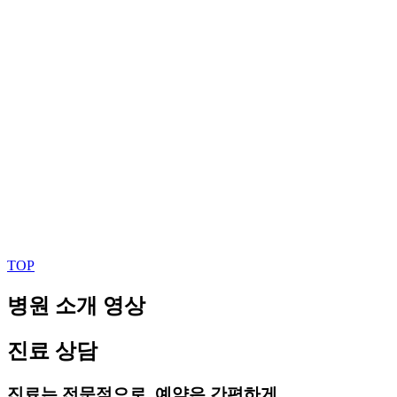
TOP
병원 소개 영상
진료 상담
진료는 전문적으로, 예약은 간편하게