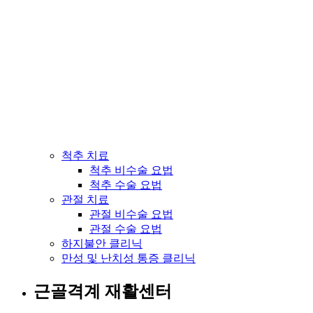
척추 치료
척추 비수술 요법
척추 수술 요법
관절 치료
관절 비수술 요법
관절 수술 요법
하지불안 클리닉
만성 및 난치성 통증 클리닉
근골격계 재활센터