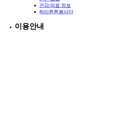
건강/의료 정보
허리튼튼봉사단
이용안내