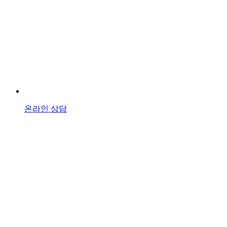
온라인 상담