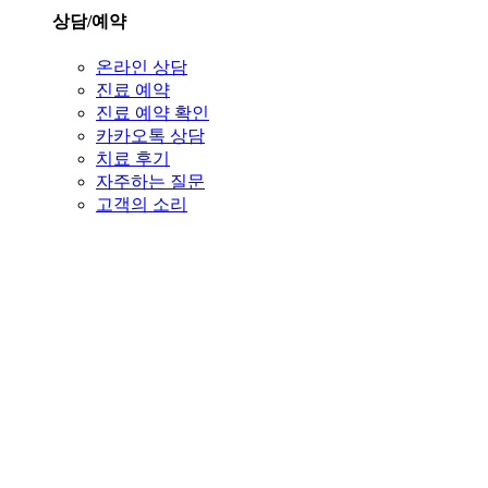
상담/예약
온라인 상담
진료 예약
진료 예약 확인
카카오톡 상담
치료 후기
자주하는 질문
고객의 소리