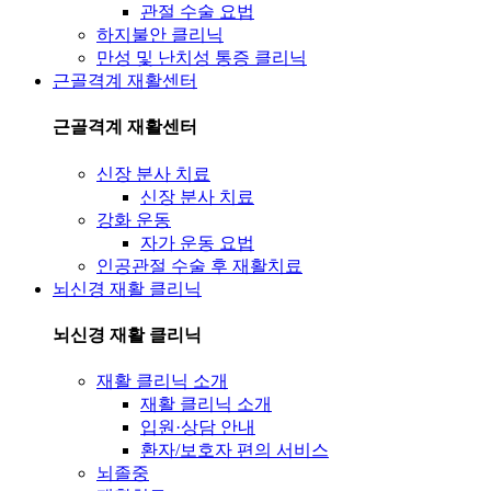
관절 수술 요법
하지불안 클리닉
만성 및 난치성 통증 클리닉
근골격계 재활센터
근골격계 재활센터
신장 분사 치료
신장 분사 치료
강화 운동
자가 운동 요법
인공관절 수술 후 재활치료
뇌신경 재활 클리닉
뇌신경 재활 클리닉
재활 클리닉 소개
재활 클리닉 소개
입원·상담 안내
환자/보호자 편의 서비스
뇌졸중