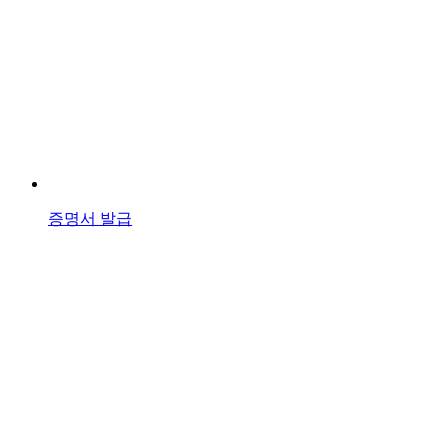
증명서 발급