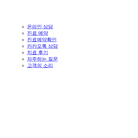
온라인 상담
진료 예약
진료예약확인
카카오톡 상담
치료 후기
자주하는 질문
고객의 소리