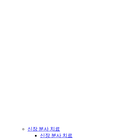
신장 분사 치료
신장 분사 치료