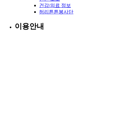
건강/의료 정보
허리튼튼봉사단
이용안내