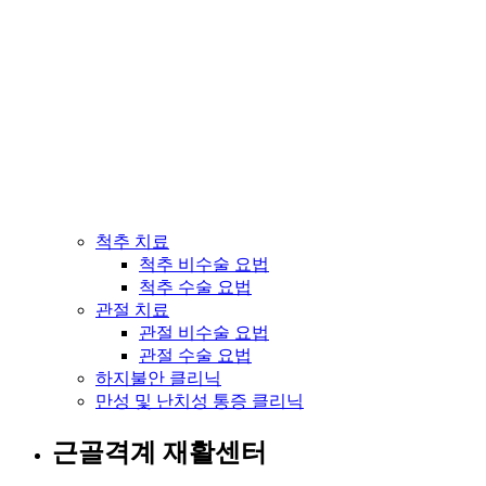
척추 치료
척추 비수술 요법
척추 수술 요법
관절 치료
관절 비수술 요법
관절 수술 요법
하지불안 클리닉
만성 및 난치성 통증 클리닉
근골격계 재활센터