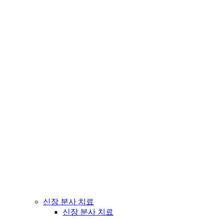
신장 분사 치료
신장 분사 치료