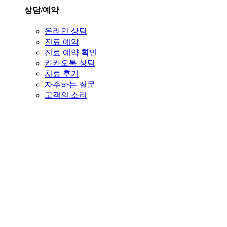
상담/예약
온라인 상담
진료 예약
진료 예약 확인
카카오톡 상담
치료 후기
자주하는 질문
고객의 소리