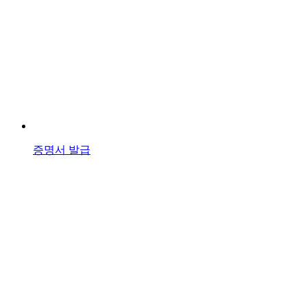
증명서 발급