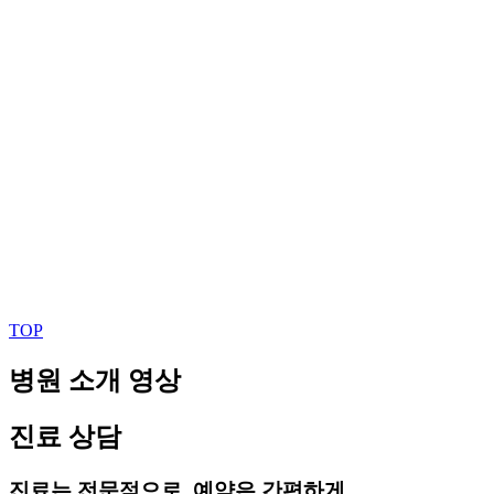
TOP
병원 소개 영상
진료 상담
진료는 전문적으로, 예약은 간편하게