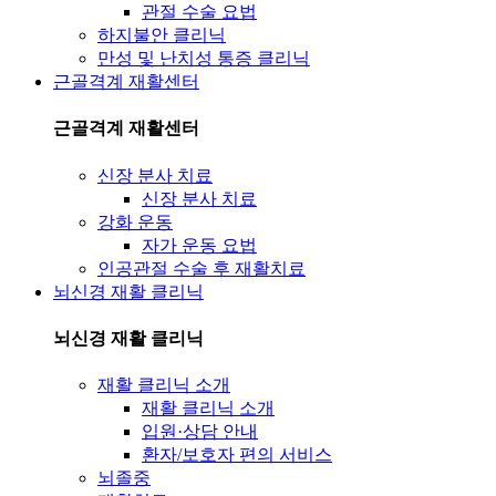
관절 수술 요법
하지불안 클리닉
만성 및 난치성 통증 클리닉
근골격계 재활센터
근골격계 재활센터
신장 분사 치료
신장 분사 치료
강화 운동
자가 운동 요법
인공관절 수술 후 재활치료
뇌신경 재활 클리닉
뇌신경 재활 클리닉
재활 클리닉 소개
재활 클리닉 소개
입원·상담 안내
환자/보호자 편의 서비스
뇌졸중