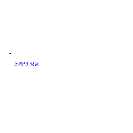
온라인 상담