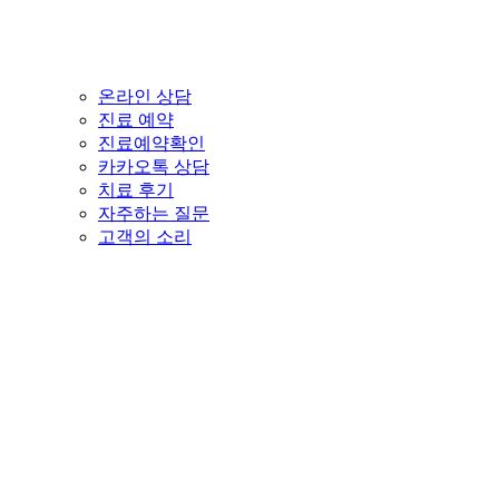
온라인 상담
진료 예약
진료예약확인
카카오톡 상담
치료 후기
자주하는 질문
고객의 소리