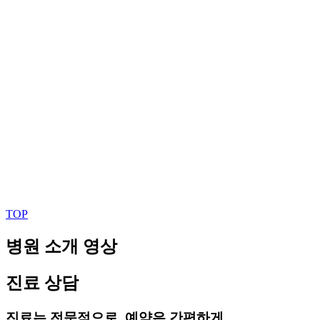
TOP
병원 소개 영상
진료 상담
진료는 전문적으로, 예약은 간편하게