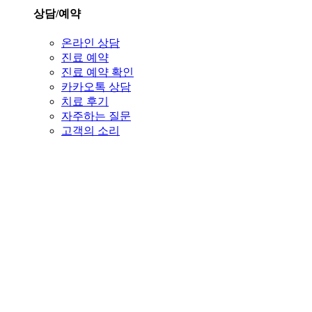
상담/예약
온라인 상담
진료 예약
진료 예약 확인
카카오톡 상담
치료 후기
자주하는 질문
고객의 소리