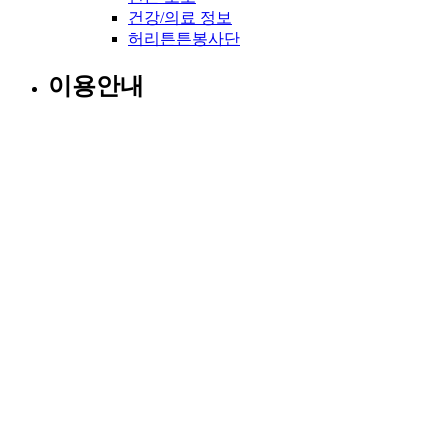
건강/의료 정보
허리튼튼봉사단
이용안내