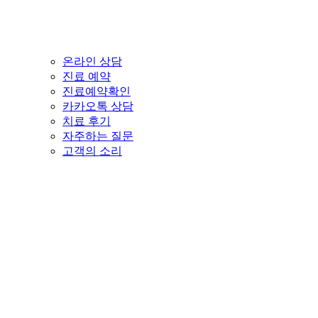
온라인 상담
진료 예약
진료예약확인
카카오톡 상담
치료 후기
자주하는 질문
고객의 소리