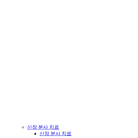
신장 분사 치료
신장 분사 치료