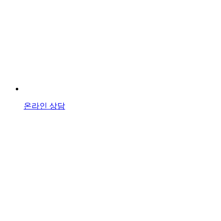
온라인 상담