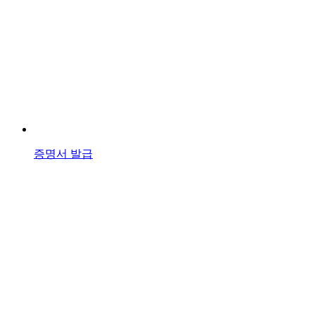
증명서 발급