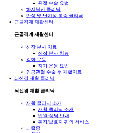
관절 수술 요법
하지불안 클리닉
만성 및 난치성 통증 클리닉
근골격계 재활센터
근골격계 재활센터
신장 분사 치료
신장 분사 치료
강화 운동
자가 운동 요법
인공관절 수술 후 재활치료
뇌신경 재활 클리닉
뇌신경 재활 클리닉
재활 클리닉 소개
재활 클리닉 소개
입원·상담 안내
환자/보호자 편의 서비스
뇌졸중