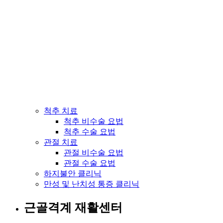
척추 치료
척추 비수술 요법
척추 수술 요법
관절 치료
관절 비수술 요법
관절 수술 요법
하지불안 클리닉
만성 및 난치성 통증 클리닉
근골격계 재활센터