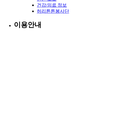
건강/의료 정보
허리튼튼봉사단
이용안내