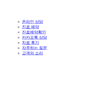
온라인 상담
진료 예약
진료예약확인
카카오톡 상담
치료 후기
자주하는 질문
고객의 소리