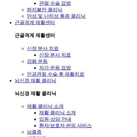
관절 수술 요법
하지불안 클리닉
만성 및 난치성 통증 클리닉
근골격계 재활센터
근골격계 재활센터
신장 분사 치료
신장 분사 치료
강화 운동
자가 운동 요법
인공관절 수술 후 재활치료
뇌신경 재활 클리닉
뇌신경 재활 클리닉
재활 클리닉 소개
재활 클리닉 소개
입원·상담 안내
환자/보호자 편의 서비스
뇌졸중