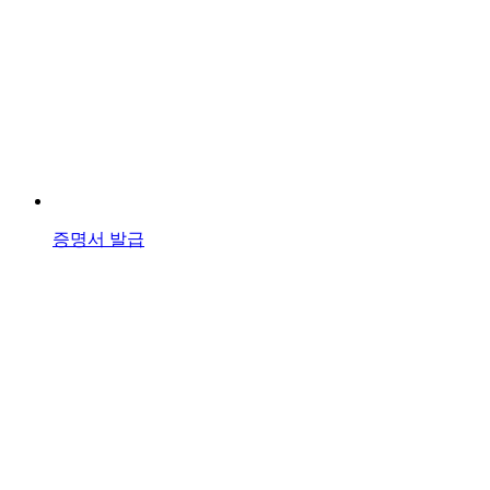
증명서 발급