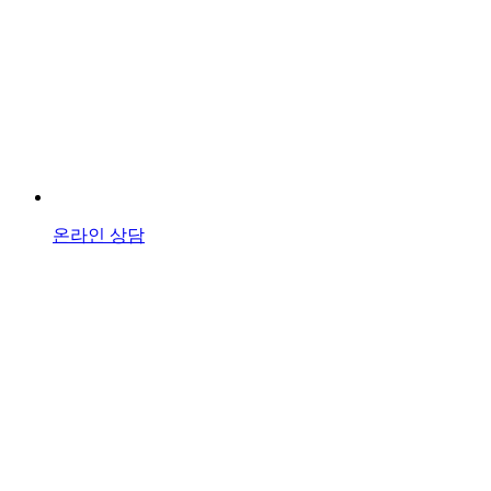
온라인 상담