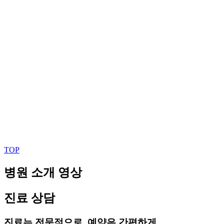
TOP
병원 소개 영상
진료 상담
진료는 전문적으로, 예약은 간편하게