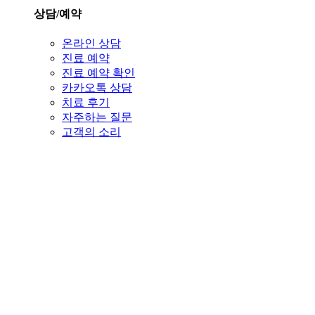
상담/예약
온라인 상담
진료 예약
진료 예약 확인
카카오톡 상담
치료 후기
자주하는 질문
고객의 소리