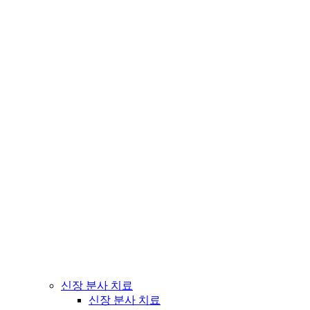
신장 분사 치료
신장 분사 치료