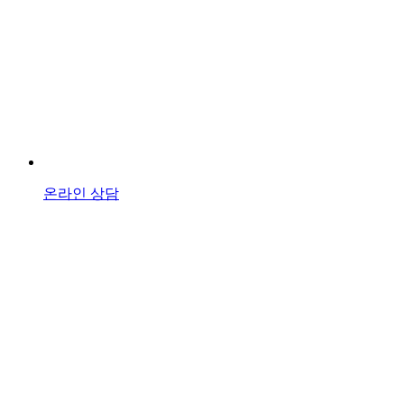
온라인 상담