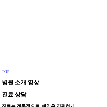
TOP
병원 소개 영상
진료 상담
진료는 전문적으로, 예약은 간편하게