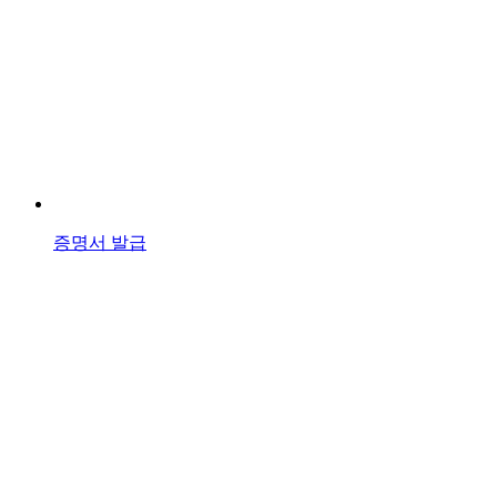
증명서 발급