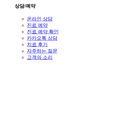
상담/예약
온라인 상담
진료 예약
진료 예약 확인
카카오톡 상담
치료 후기
자주하는 질문
고객의 소리