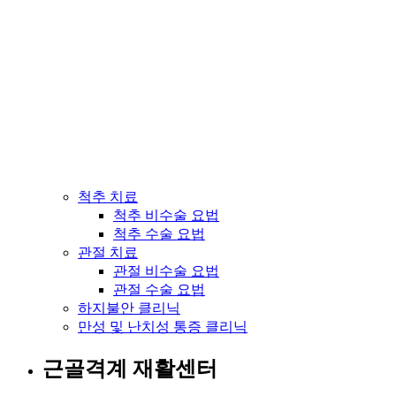
척추 치료
척추 비수술 요법
척추 수술 요법
관절 치료
관절 비수술 요법
관절 수술 요법
하지불안 클리닉
만성 및 난치성 통증 클리닉
근골격계 재활센터