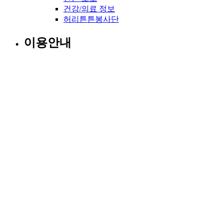
건강/의료 정보
허리튼튼봉사단
이용안내