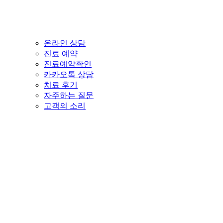
온라인 상담
진료 예약
진료예약확인
카카오톡 상담
치료 후기
자주하는 질문
고객의 소리