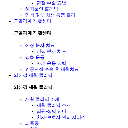
관절 수술 요법
하지불안 클리닉
만성 및 난치성 통증 클리닉
근골격계 재활센터
근골격계 재활센터
신장 분사 치료
신장 분사 치료
강화 운동
자가 운동 요법
인공관절 수술 후 재활치료
뇌신경 재활 클리닉
뇌신경 재활 클리닉
재활 클리닉 소개
재활 클리닉 소개
입원·상담 안내
환자/보호자 편의 서비스
뇌졸중