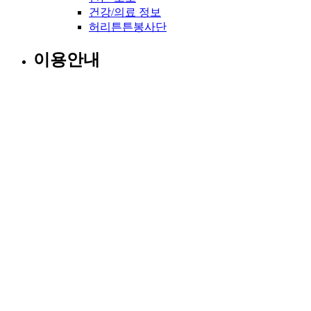
건강/의료 정보
허리튼튼봉사단
이용안내