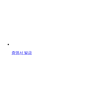
증명서 발급