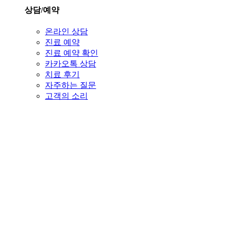
상담/예약
온라인 상담
진료 예약
진료 예약 확인
카카오톡 상담
치료 후기
자주하는 질문
고객의 소리