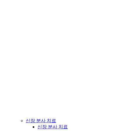
신장 분사 치료
신장 분사 치료