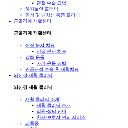
관절 수술 요법
하지불안 클리닉
만성 및 난치성 통증 클리닉
근골격계 재활센터
근골격계 재활센터
신장 분사 치료
신장 분사 치료
강화 운동
자가 운동 요법
인공관절 수술 후 재활치료
뇌신경 재활 클리닉
뇌신경 재활 클리닉
재활 클리닉 소개
재활 클리닉 소개
입원·상담 안내
환자/보호자 편의 서비스
뇌졸중