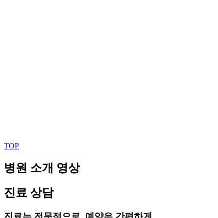
TOP
병원 소개 영상
진료 상담
진료는 전문적으로, 예약은 간편하게