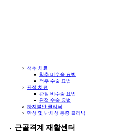
척추 치료
척추 비수술 요법
척추 수술 요법
관절 치료
관절 비수술 요법
관절 수술 요법
하지불안 클리닉
만성 및 난치성 통증 클리닉
근골격계 재활센터