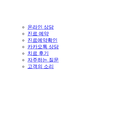
온라인 상담
진료 예약
진료예약확인
카카오톡 상담
치료 후기
자주하는 질문
고객의 소리