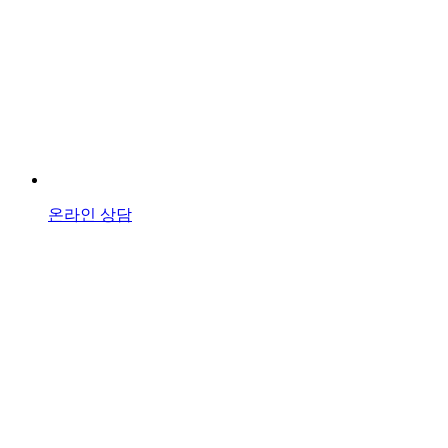
온라인 상담