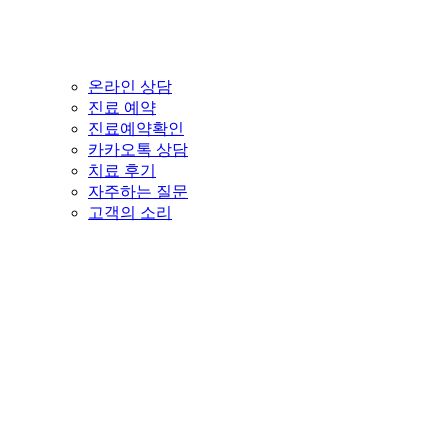
온라인 상담
진료 예약
진료예약확인
카카오톡 상담
치료 후기
자주하는 질문
고객의 소리