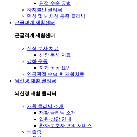
관절 수술 요법
하지불안 클리닉
만성 및 난치성 통증 클리닉
근골격계 재활센터
근골격계 재활센터
신장 분사 치료
신장 분사 치료
강화 운동
자가 운동 요법
인공관절 수술 후 재활치료
뇌신경 재활 클리닉
뇌신경 재활 클리닉
재활 클리닉 소개
재활 클리닉 소개
입원·상담 안내
환자/보호자 편의 서비스
뇌졸중