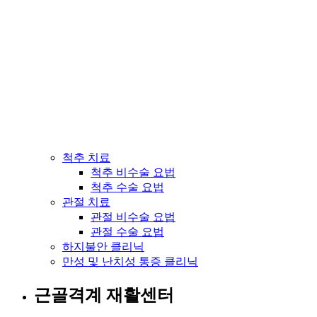
척추 치료
척추 비수술 요법
척추 수술 요법
관절 치료
관절 비수술 요법
관절 수술 요법
하지불안 클리닉
만성 및 난치성 통증 클리닉
근골격계 재활센터