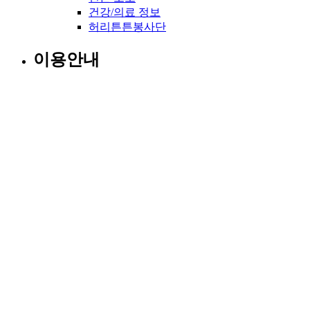
건강/의료 정보
허리튼튼봉사단
이용안내