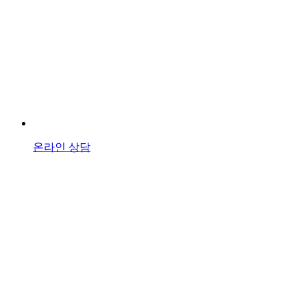
온라인 상담