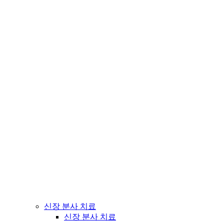
신장 분사 치료
신장 분사 치료