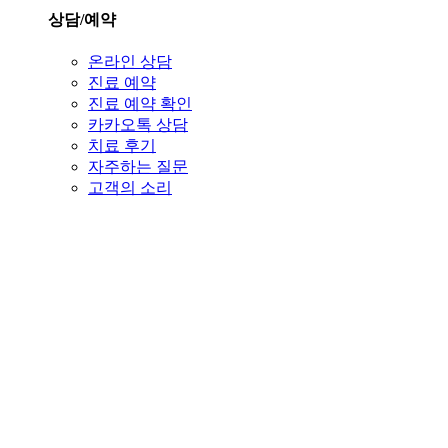
상담/예약
온라인 상담
진료 예약
진료 예약 확인
카카오톡 상담
치료 후기
자주하는 질문
고객의 소리