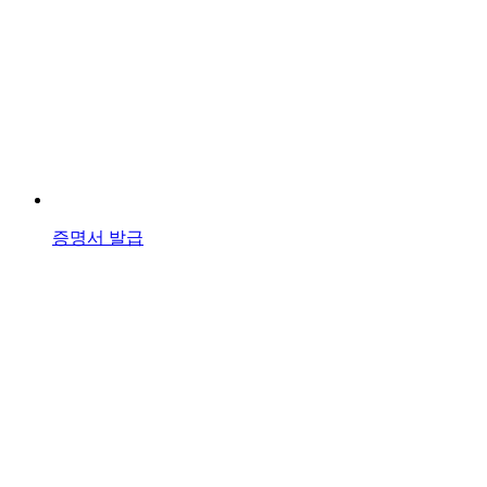
증명서 발급