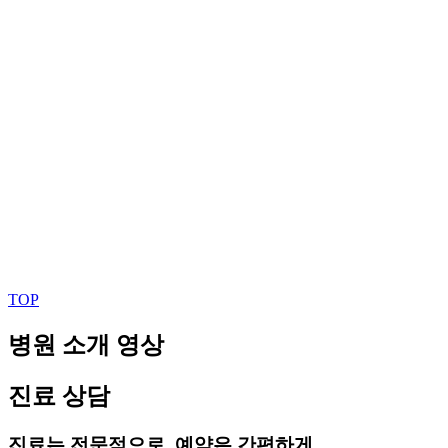
TOP
병원 소개 영상
진료 상담
진료는 전문적으로, 예약은 간편하게