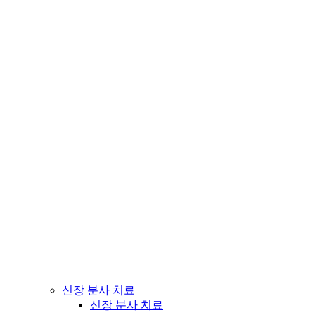
신장 분사 치료
신장 분사 치료