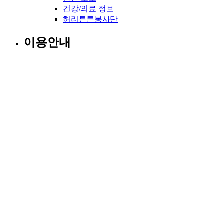
건강/의료 정보
허리튼튼봉사단
이용안내