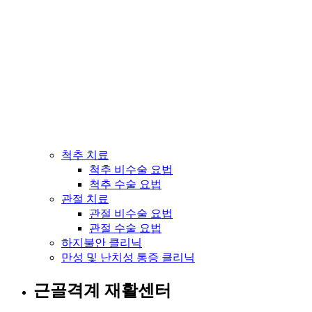
척추 치료
척추 비수술 요법
척추 수술 요법
관절 치료
관절 비수술 요법
관절 수술 요법
하지불안 클리닉
만성 및 난치성 통증 클리닉
근골격계 재활센터