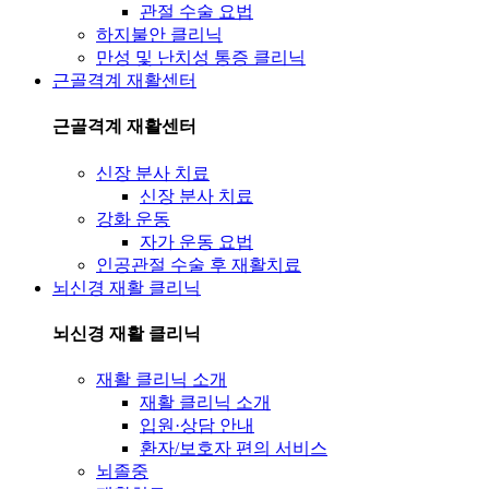
관절 수술 요법
하지불안 클리닉
만성 및 난치성 통증 클리닉
근골격계 재활센터
근골격계 재활센터
신장 분사 치료
신장 분사 치료
강화 운동
자가 운동 요법
인공관절 수술 후 재활치료
뇌신경 재활 클리닉
뇌신경 재활 클리닉
재활 클리닉 소개
재활 클리닉 소개
입원·상담 안내
환자/보호자 편의 서비스
뇌졸중