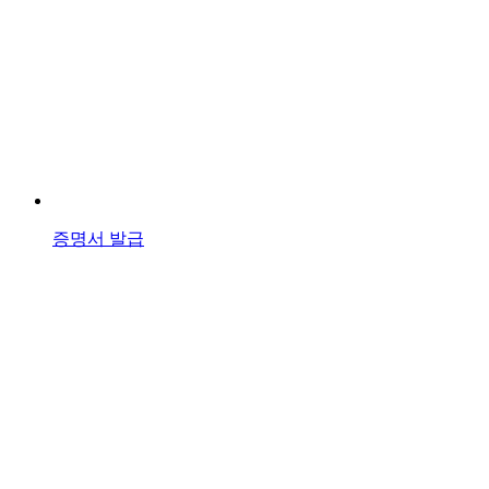
증명서 발급