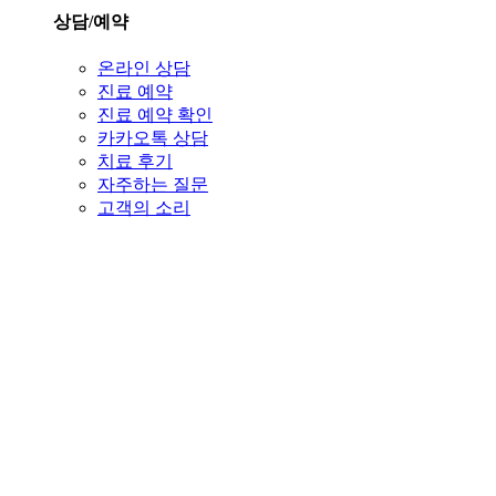
상담/예약
온라인 상담
진료 예약
진료 예약 확인
카카오톡 상담
치료 후기
자주하는 질문
고객의 소리