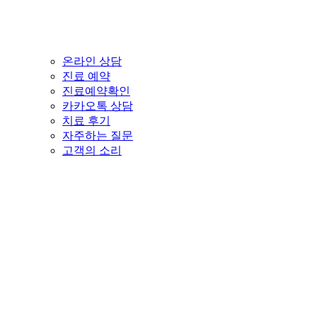
온라인 상담
진료 예약
진료예약확인
카카오톡 상담
치료 후기
자주하는 질문
고객의 소리