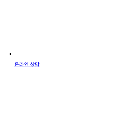
온라인 상담