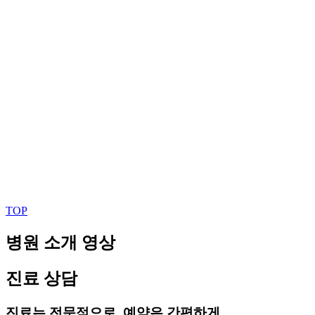
TOP
병원 소개 영상
진료 상담
진료는 전문적으로, 예약은 간편하게