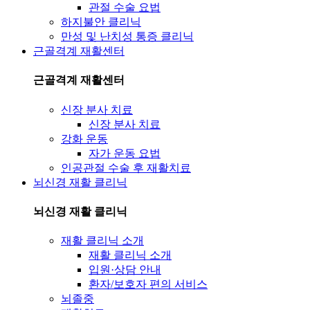
관절 수술 요법
하지불안 클리닉
만성 및 난치성 통증 클리닉
근골격계 재활센터
근골격계 재활센터
신장 분사 치료
신장 분사 치료
강화 운동
자가 운동 요법
인공관절 수술 후 재활치료
뇌신경 재활 클리닉
뇌신경 재활 클리닉
재활 클리닉 소개
재활 클리닉 소개
입원·상담 안내
환자/보호자 편의 서비스
뇌졸중