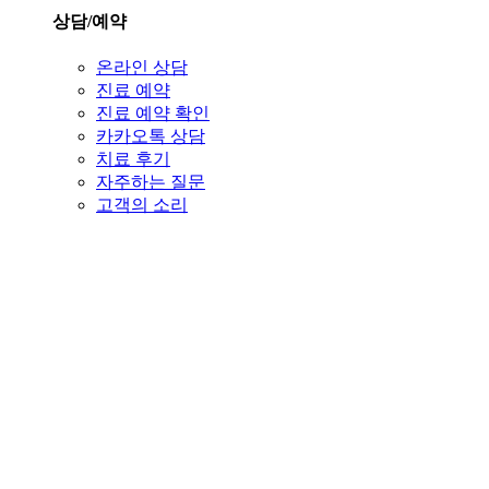
상담/예약
온라인 상담
진료 예약
진료 예약 확인
카카오톡 상담
치료 후기
자주하는 질문
고객의 소리