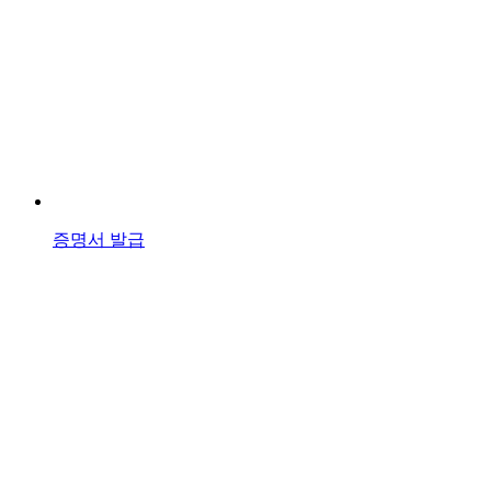
증명서 발급