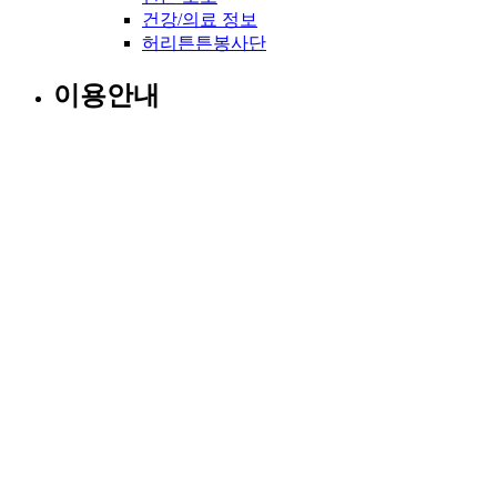
건강/의료 정보
허리튼튼봉사단
이용안내