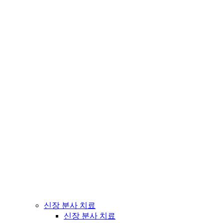
신장 분사 치료
신장 분사 치료