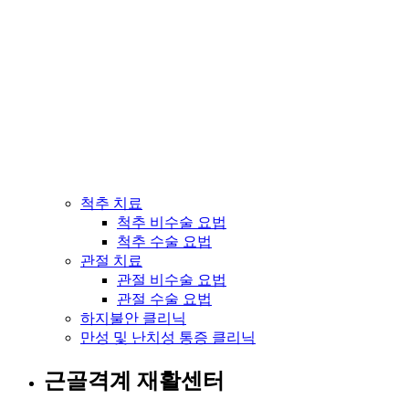
척추 치료
척추 비수술 요법
척추 수술 요법
관절 치료
관절 비수술 요법
관절 수술 요법
하지불안 클리닉
만성 및 난치성 통증 클리닉
근골격계 재활센터