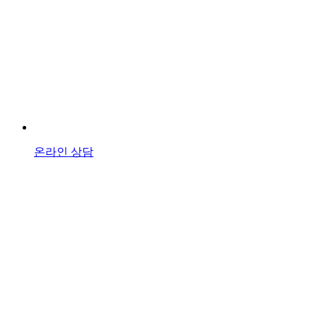
온라인 상담