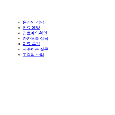
온라인 상담
진료 예약
진료예약확인
카카오톡 상담
치료 후기
자주하는 질문
고객의 소리