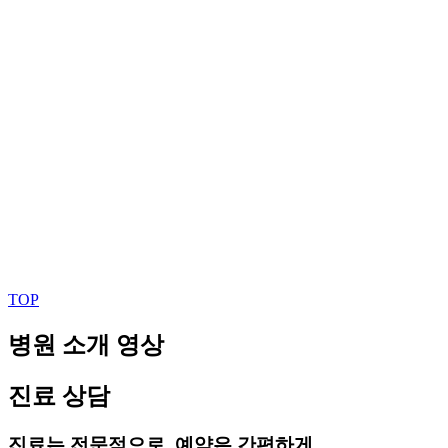
TOP
병원 소개 영상
진료 상담
진료는 전문적으로, 예약은 간편하게