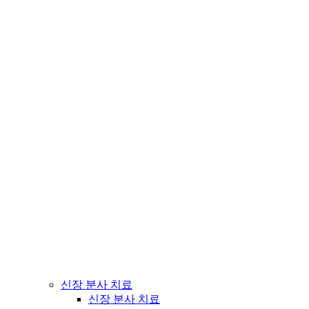
신장 분사 치료
신장 분사 치료