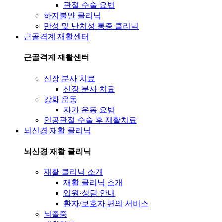
관절 수술 요법
하지불안 클리닉
만성 및 난치성 통증 클리닉
근골격계 재활센터
근골격계 재활센터
신장 분사 치료
신장 분사 치료
강화 운동
자가 운동 요법
인공관절 수술 후 재활치료
뇌신경 재활 클리닉
뇌신경 재활 클리닉
재활 클리닉 소개
재활 클리닉 소개
입원·상담 안내
환자/보호자 편의 서비스
뇌졸중