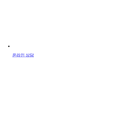
온라인 상담