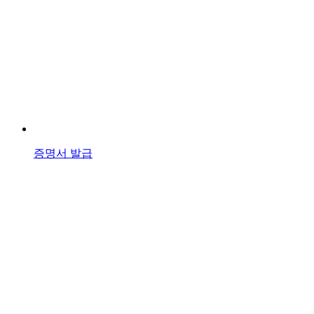
증명서 발급