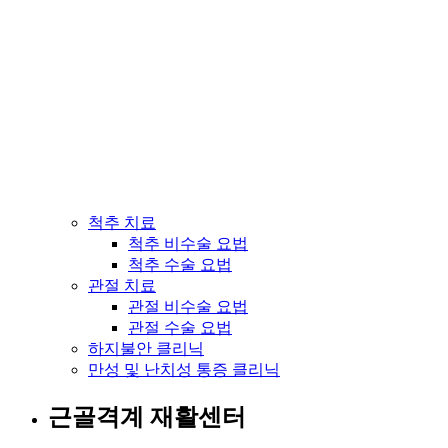
척추 치료
척추 비수술 요법
척추 수술 요법
관절 치료
관절 비수술 요법
관절 수술 요법
하지불안 클리닉
만성 및 난치성 통증 클리닉
근골격계 재활센터