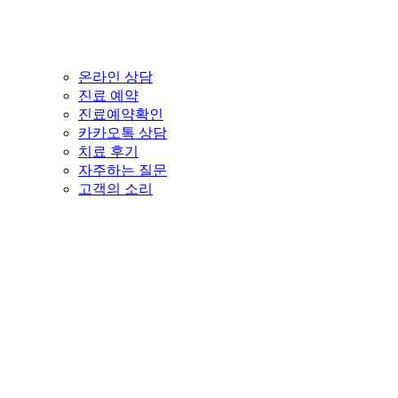
온라인 상담
진료 예약
진료예약확인
카카오톡 상담
치료 후기
자주하는 질문
고객의 소리