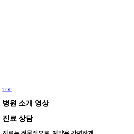
TOP
병원 소개 영상
진료 상담
진료는 전문적으로, 예약은 간편하게