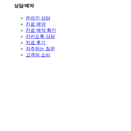
상담/예약
온라인 상담
진료 예약
진료 예약 확인
카카오톡 상담
치료 후기
자주하는 질문
고객의 소리