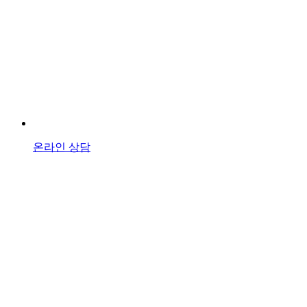
온라인 상담