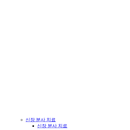
신장 분사 치료
신장 분사 치료