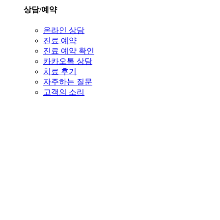
상담/예약
온라인 상담
진료 예약
진료 예약 확인
카카오톡 상담
치료 후기
자주하는 질문
고객의 소리