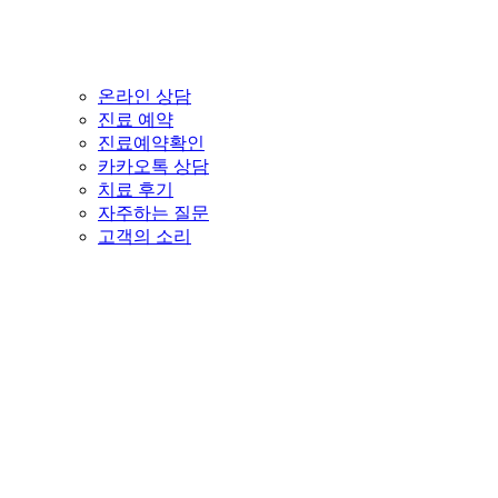
온라인 상담
진료 예약
진료예약확인
카카오톡 상담
치료 후기
자주하는 질문
고객의 소리