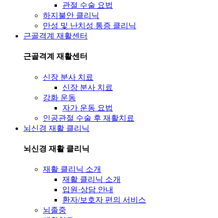
관절 수술 요법
하지불안 클리닉
만성 및 난치성 통증 클리닉
근골격계 재활센터
근골격계 재활센터
신장 분사 치료
신장 분사 치료
강화 운동
자가 운동 요법
인공관절 수술 후 재활치료
뇌신경 재활 클리닉
뇌신경 재활 클리닉
재활 클리닉 소개
재활 클리닉 소개
입원·상담 안내
환자/보호자 편의 서비스
뇌졸중