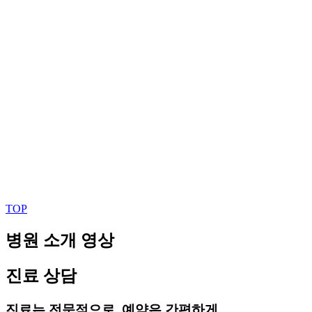
TOP
병원 소개 영상
진료 상담
진료는 전문적으로, 예약은 간편하게