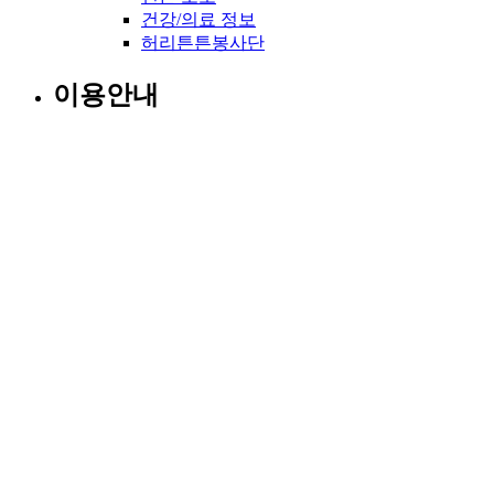
건강/의료 정보
허리튼튼봉사단
이용안내