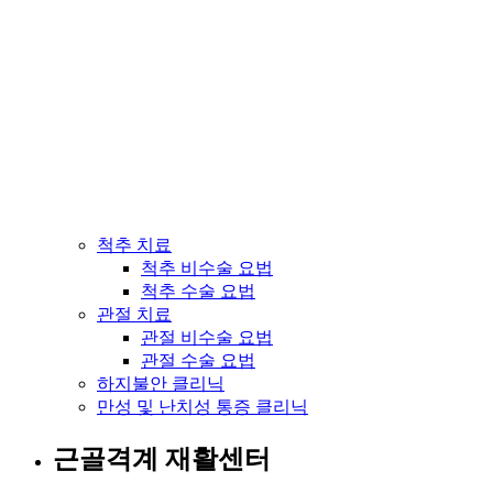
척추 치료
척추 비수술 요법
척추 수술 요법
관절 치료
관절 비수술 요법
관절 수술 요법
하지불안 클리닉
만성 및 난치성 통증 클리닉
근골격계 재활센터