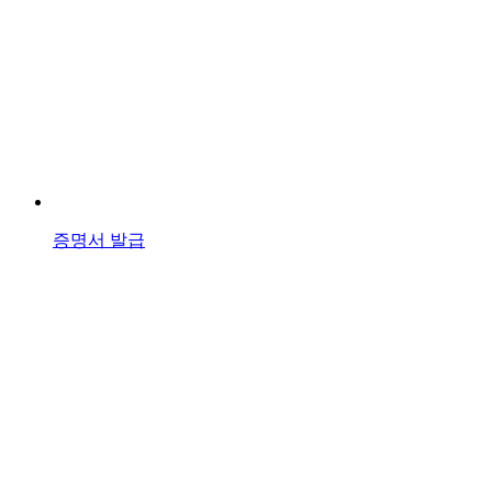
증명서 발급