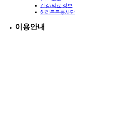
건강/의료 정보
허리튼튼봉사단
이용안내