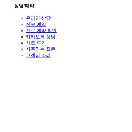
상담/예약
온라인 상담
진료 예약
진료 예약 확인
카카오톡 상담
치료 후기
자주하는 질문
고객의 소리