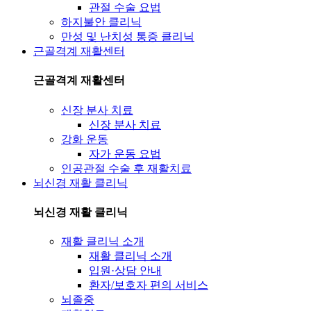
관절 수술 요법
하지불안 클리닉
만성 및 난치성 통증 클리닉
근골격계 재활센터
근골격계 재활센터
신장 분사 치료
신장 분사 치료
강화 운동
자가 운동 요법
인공관절 수술 후 재활치료
뇌신경 재활 클리닉
뇌신경 재활 클리닉
재활 클리닉 소개
재활 클리닉 소개
입원·상담 안내
환자/보호자 편의 서비스
뇌졸중