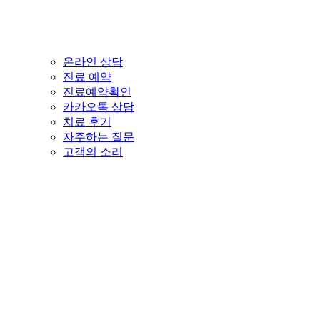
온라인 상담
진료 예약
진료예약확인
카카오톡 상담
치료 후기
자주하는 질문
고객의 소리