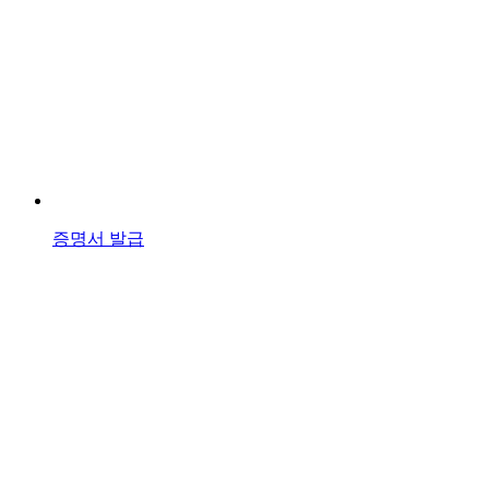
증명서 발급