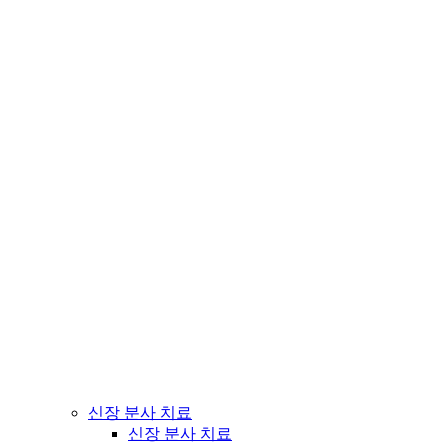
신장 분사 치료
신장 분사 치료