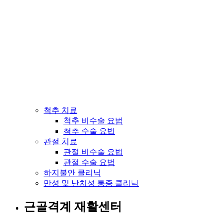
척추 치료
척추 비수술 요법
척추 수술 요법
관절 치료
관절 비수술 요법
관절 수술 요법
하지불안 클리닉
만성 및 난치성 통증 클리닉
근골격계 재활센터