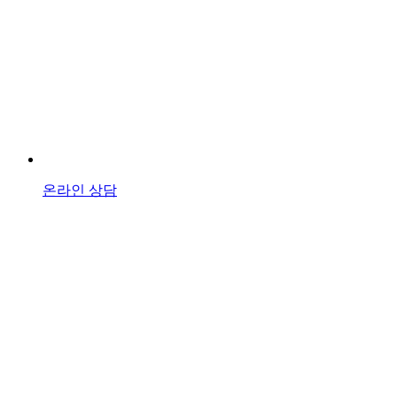
온라인 상담