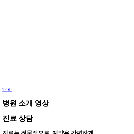
TOP
병원 소개 영상
진료 상담
진료는 전문적으로, 예약은 간편하게