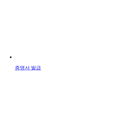
증명서 발급