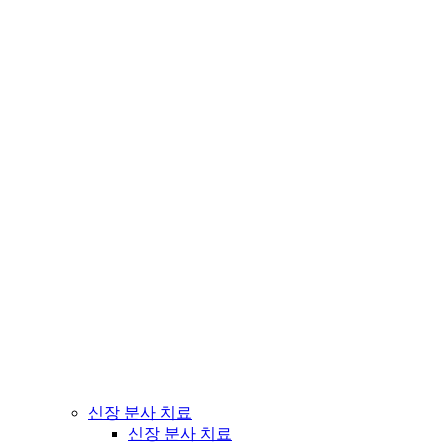
신장 분사 치료
신장 분사 치료