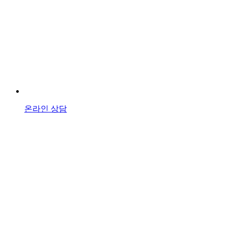
온라인 상담