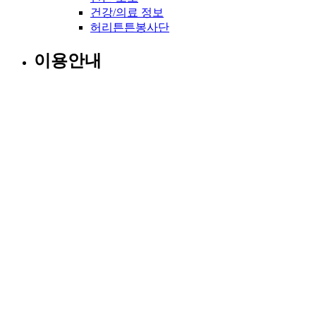
건강/의료 정보
허리튼튼봉사단
이용안내