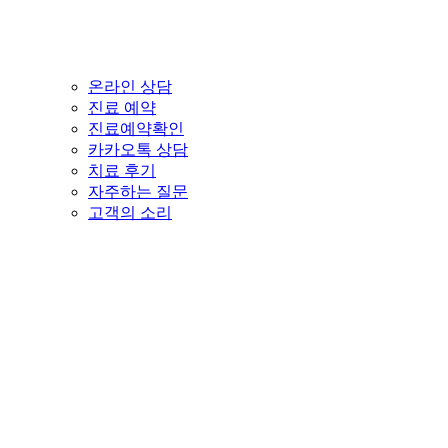
온라인 상담
진료 예약
진료예약확인
카카오톡 상담
치료 후기
자주하는 질문
고객의 소리