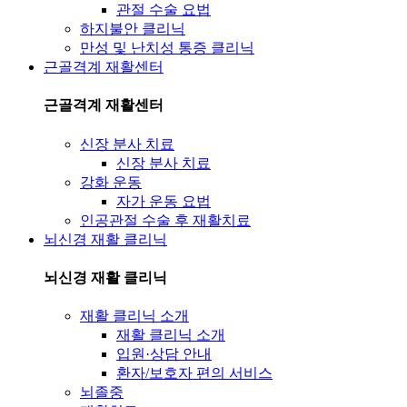
관절 수술 요법
하지불안 클리닉
만성 및 난치성 통증 클리닉
근골격계 재활센터
근골격계 재활센터
신장 분사 치료
신장 분사 치료
강화 운동
자가 운동 요법
인공관절 수술 후 재활치료
뇌신경 재활 클리닉
뇌신경 재활 클리닉
재활 클리닉 소개
재활 클리닉 소개
입원·상담 안내
환자/보호자 편의 서비스
뇌졸중