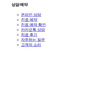
상담/예약
온라인 상담
진료 예약
진료 예약 확인
카카오톡 상담
치료 후기
자주하는 질문
고객의 소리