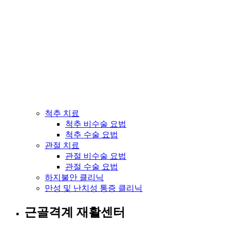
척추 치료
척추 비수술 요법
척추 수술 요법
관절 치료
관절 비수술 요법
관절 수술 요법
하지불안 클리닉
만성 및 난치성 통증 클리닉
근골격계 재활센터