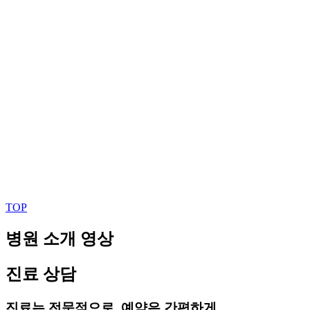
TOP
병원 소개 영상
진료 상담
진료는 전문적으로, 예약은 간편하게