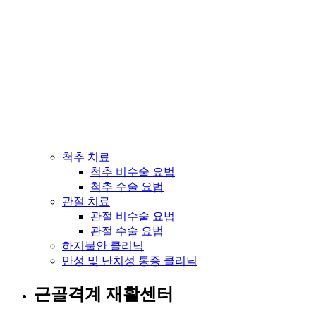
척추 치료
척추 비수술 요법
척추 수술 요법
관절 치료
관절 비수술 요법
관절 수술 요법
하지불안 클리닉
만성 및 난치성 통증 클리닉
근골격계 재활센터