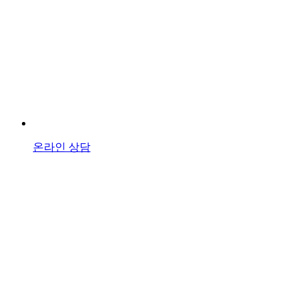
온라인 상담