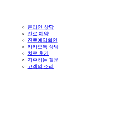
온라인 상담
진료 예약
진료예약확인
카카오톡 상담
치료 후기
자주하는 질문
고객의 소리