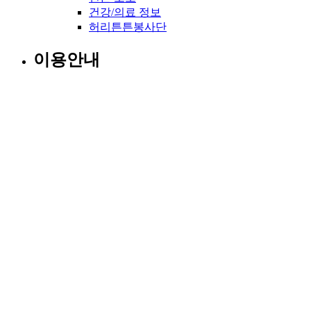
건강/의료 정보
허리튼튼봉사단
이용안내