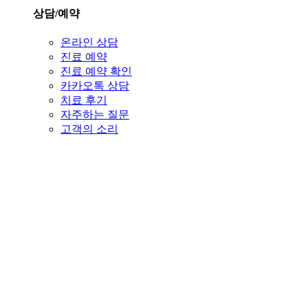
상담/예약
온라인 상담
진료 예약
진료 예약 확인
카카오톡 상담
치료 후기
자주하는 질문
고객의 소리