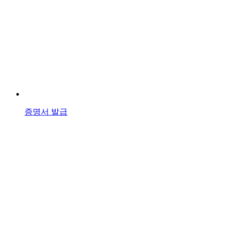
증명서 발급