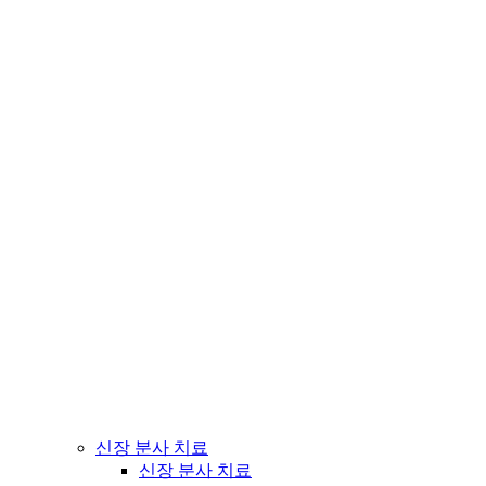
신장 분사 치료
신장 분사 치료