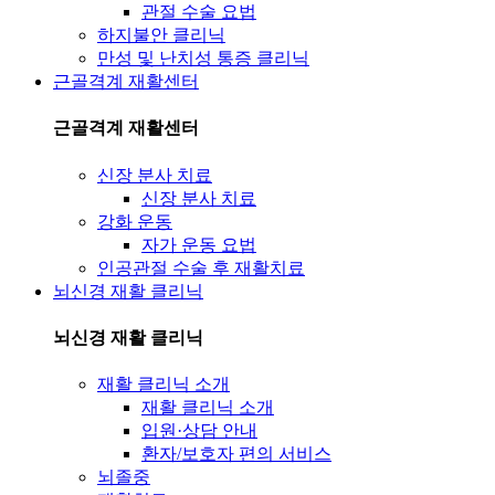
관절 수술 요법
하지불안 클리닉
만성 및 난치성 통증 클리닉
근골격계 재활센터
근골격계 재활센터
신장 분사 치료
신장 분사 치료
강화 운동
자가 운동 요법
인공관절 수술 후 재활치료
뇌신경 재활 클리닉
뇌신경 재활 클리닉
재활 클리닉 소개
재활 클리닉 소개
입원·상담 안내
환자/보호자 편의 서비스
뇌졸중