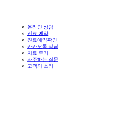
온라인 상담
진료 예약
진료예약확인
카카오톡 상담
치료 후기
자주하는 질문
고객의 소리