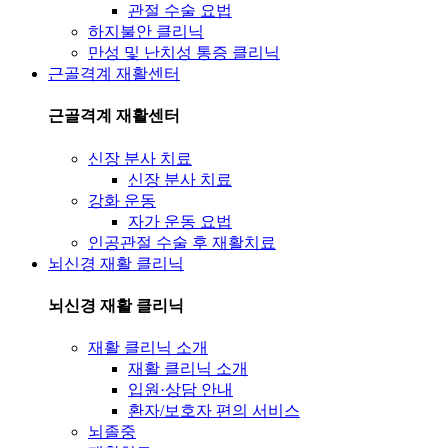
관절 수술 요법
하지불안 클리닉
만성 및 난치성 통증 클리닉
근골격계 재활센터
근골격계 재활센터
신장 분사 치료
신장 분사 치료
강화 운동
자가 운동 요법
인공관절 수술 후 재활치료
뇌신경 재활 클리닉
뇌신경 재활 클리닉
재활 클리닉 소개
재활 클리닉 소개
입원·상담 안내
환자/보호자 편의 서비스
뇌졸중