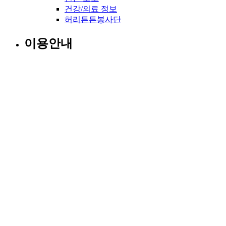
건강/의료 정보
허리튼튼봉사단
이용안내