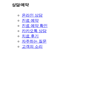
상담/예약
온라인 상담
진료 예약
진료 예약 확인
카카오톡 상담
치료 후기
자주하는 질문
고객의 소리