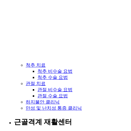
척추 치료
척추 비수술 요법
척추 수술 요법
관절 치료
관절 비수술 요법
관절 수술 요법
하지불안 클리닉
만성 및 난치성 통증 클리닉
근골격계 재활센터