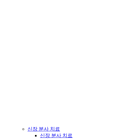
신장 분사 치료
신장 분사 치료