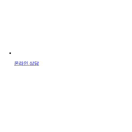
온라인 상담