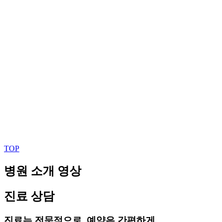
TOP
병원 소개 영상
진료 상담
진료는 전문적으로, 예약은 간편하게