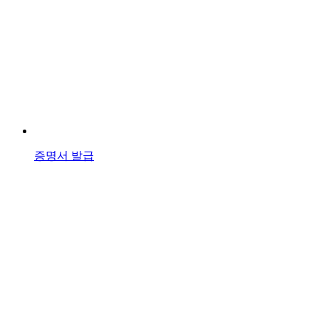
증명서 발급