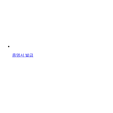
증명서 발급