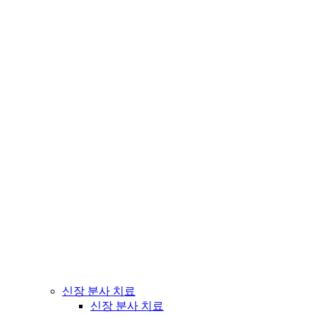
신장 분사 치료
신장 분사 치료