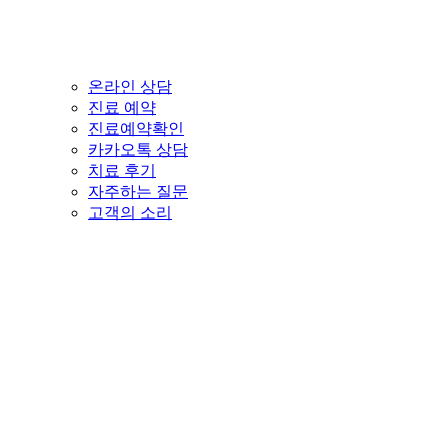
온라인 상담
진료 예약
진료예약확인
카카오톡 상담
치료 후기
자주하는 질문
고객의 소리