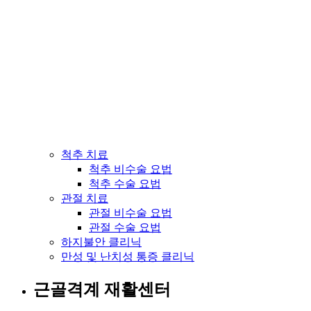
척추 치료
척추 비수술 요법
척추 수술 요법
관절 치료
관절 비수술 요법
관절 수술 요법
하지불안 클리닉
만성 및 난치성 통증 클리닉
근골격계 재활센터