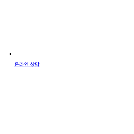
온라인 상담