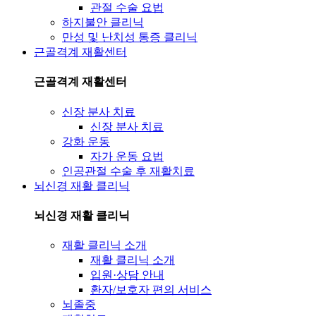
관절 수술 요법
하지불안 클리닉
만성 및 난치성 통증 클리닉
근골격계 재활센터
근골격계 재활센터
신장 분사 치료
신장 분사 치료
강화 운동
자가 운동 요법
인공관절 수술 후 재활치료
뇌신경 재활 클리닉
뇌신경 재활 클리닉
재활 클리닉 소개
재활 클리닉 소개
입원·상담 안내
환자/보호자 편의 서비스
뇌졸중