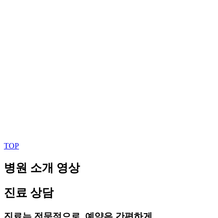
TOP
병원 소개 영상
진료 상담
진료는 전문적으로, 예약은 간편하게