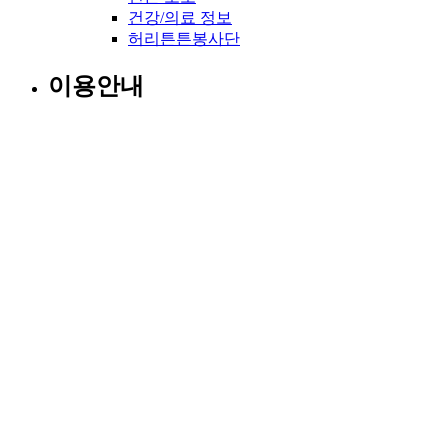
건강/의료 정보
허리튼튼봉사단
이용안내