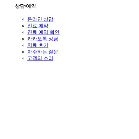
상담/예약
온라인 상담
진료 예약
진료 예약 확인
카카오톡 상담
치료 후기
자주하는 질문
고객의 소리