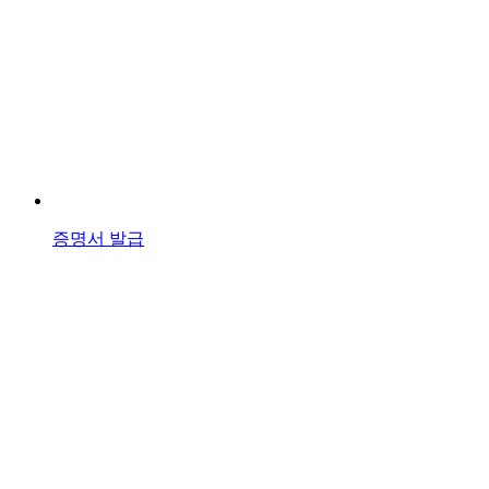
증명서 발급