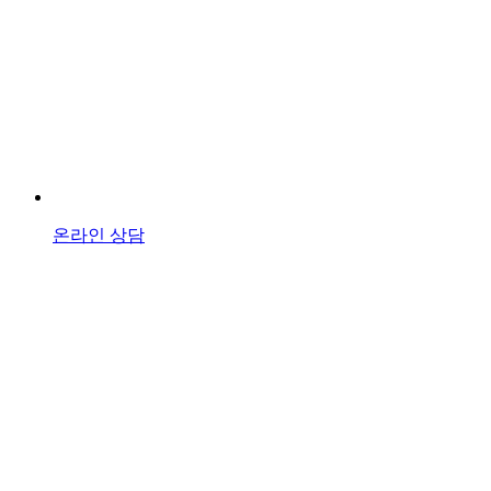
온라인 상담