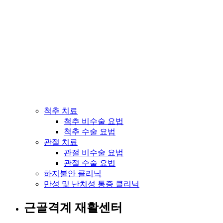
척추 치료
척추 비수술 요법
척추 수술 요법
관절 치료
관절 비수술 요법
관절 수술 요법
하지불안 클리닉
만성 및 난치성 통증 클리닉
근골격계 재활센터