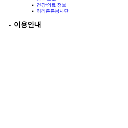
건강/의료 정보
허리튼튼봉사단
이용안내