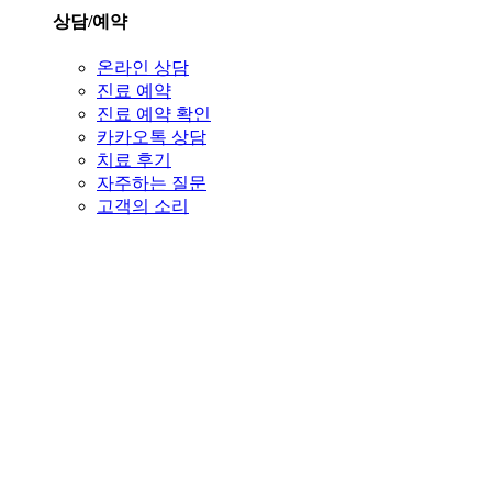
상담/예약
온라인 상담
진료 예약
진료 예약 확인
카카오톡 상담
치료 후기
자주하는 질문
고객의 소리