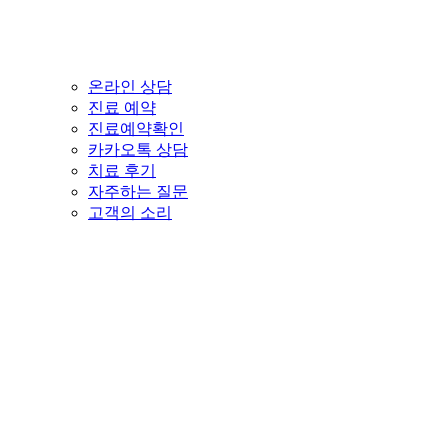
온라인 상담
진료 예약
진료예약확인
카카오톡 상담
치료 후기
자주하는 질문
고객의 소리