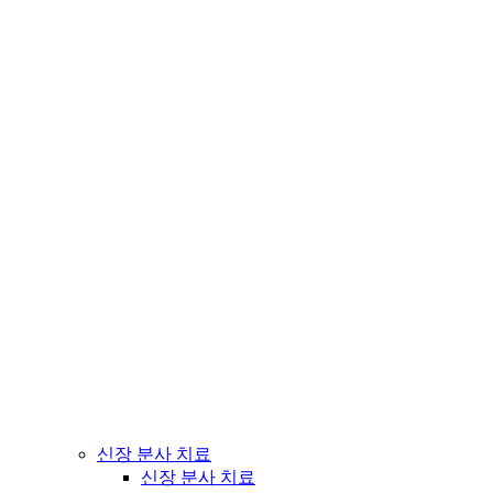
신장 분사 치료
신장 분사 치료