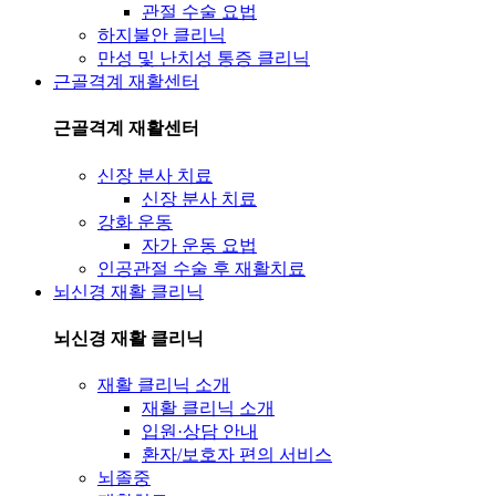
관절 수술 요법
하지불안 클리닉
만성 및 난치성 통증 클리닉
근골격계 재활센터
근골격계 재활센터
신장 분사 치료
신장 분사 치료
강화 운동
자가 운동 요법
인공관절 수술 후 재활치료
뇌신경 재활 클리닉
뇌신경 재활 클리닉
재활 클리닉 소개
재활 클리닉 소개
입원·상담 안내
환자/보호자 편의 서비스
뇌졸중