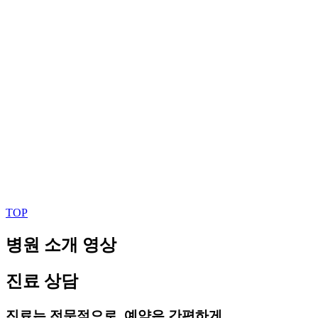
TOP
병원 소개 영상
진료 상담
진료는 전문적으로, 예약은 간편하게