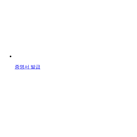
증명서 발급