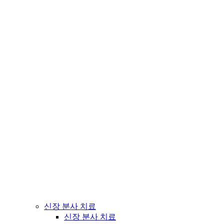
신장 분사 치료
신장 분사 치료