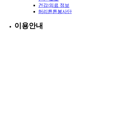
건강/의료 정보
허리튼튼봉사단
이용안내