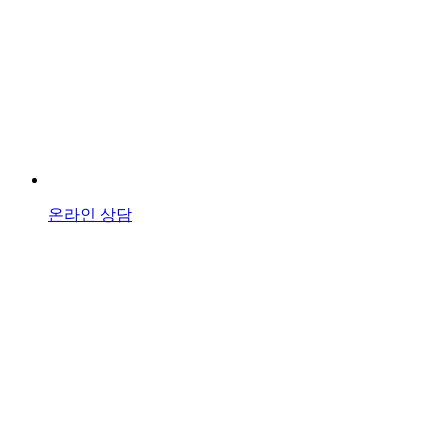
온라인 상담