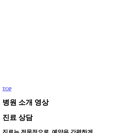
TOP
병원 소개 영상
진료 상담
진료는 전문적으로, 예약은 간편하게