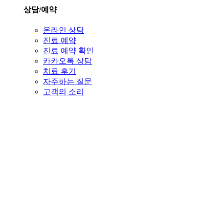
상담/예약
온라인 상담
진료 예약
진료 예약 확인
카카오톡 상담
치료 후기
자주하는 질문
고객의 소리