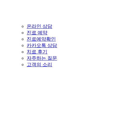
온라인 상담
진료 예약
진료예약확인
카카오톡 상담
치료 후기
자주하는 질문
고객의 소리