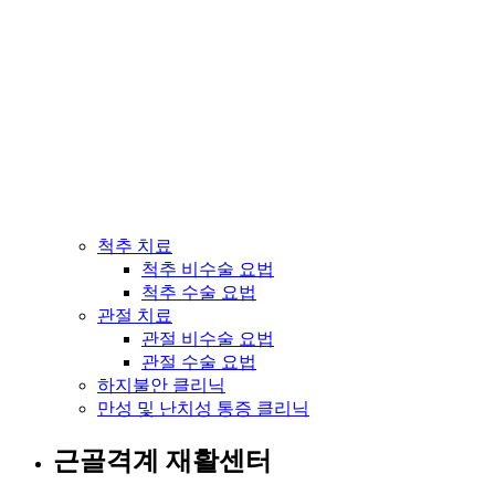
척추 치료
척추 비수술 요법
척추 수술 요법
관절 치료
관절 비수술 요법
관절 수술 요법
하지불안 클리닉
만성 및 난치성 통증 클리닉
근골격계 재활센터