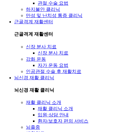
관절 수술 요법
하지불안 클리닉
만성 및 난치성 통증 클리닉
근골격계 재활센터
근골격계 재활센터
신장 분사 치료
신장 분사 치료
강화 운동
자가 운동 요법
인공관절 수술 후 재활치료
뇌신경 재활 클리닉
뇌신경 재활 클리닉
재활 클리닉 소개
재활 클리닉 소개
입원·상담 안내
환자/보호자 편의 서비스
뇌졸중