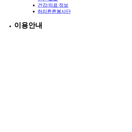
건강/의료 정보
허리튼튼봉사단
이용안내