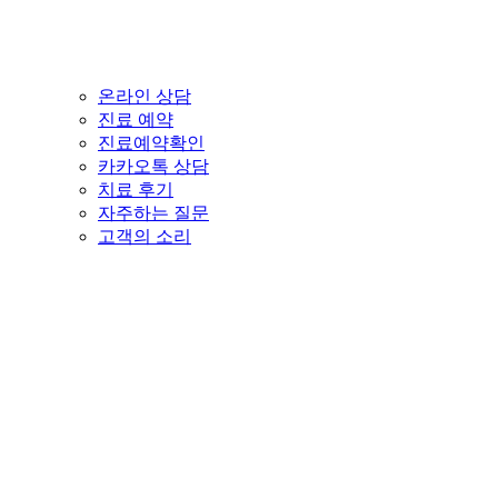
온라인 상담
진료 예약
진료예약확인
카카오톡 상담
치료 후기
자주하는 질문
고객의 소리