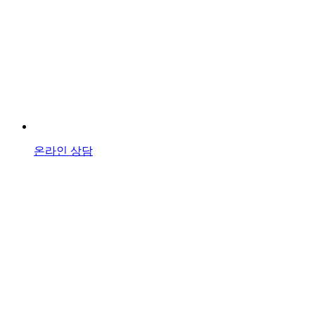
온라인 상담