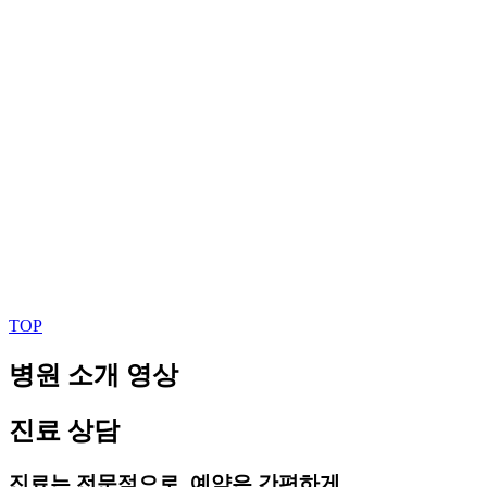
TOP
병원 소개 영상
진료 상담
진료는 전문적으로, 예약은 간편하게