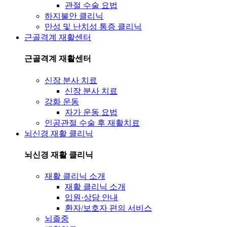
관절 수술 요법
하지불안 클리닉
만성 및 난치성 통증 클리닉
근골격계 재활센터
근골격계 재활센터
신장 분사 치료
신장 분사 치료
강화 운동
자가 운동 요법
인공관절 수술 후 재활치료
뇌신경 재활 클리닉
뇌신경 재활 클리닉
재활 클리닉 소개
재활 클리닉 소개
입원·상담 안내
환자/보호자 편의 서비스
뇌졸중