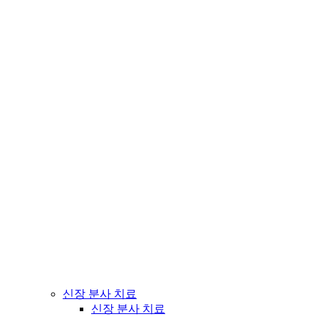
신장 분사 치료
신장 분사 치료