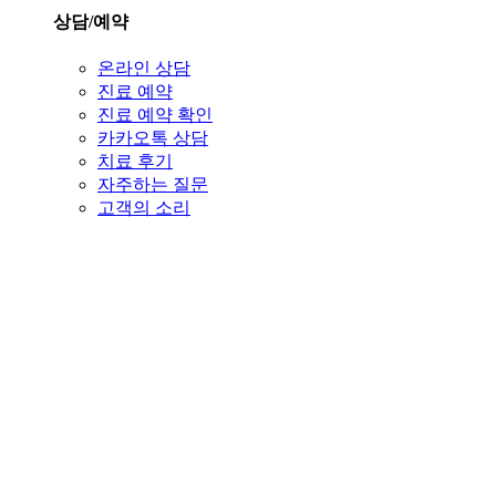
상담/예약
온라인 상담
진료 예약
진료 예약 확인
카카오톡 상담
치료 후기
자주하는 질문
고객의 소리