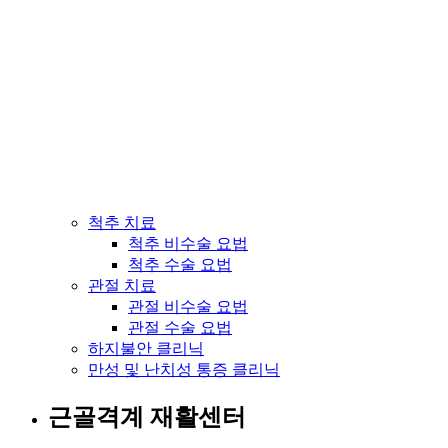
척추 치료
척추 비수술 요법
척추 수술 요법
관절 치료
관절 비수술 요법
관절 수술 요법
하지불안 클리닉
만성 및 난치성 통증 클리닉
근골격계 재활센터