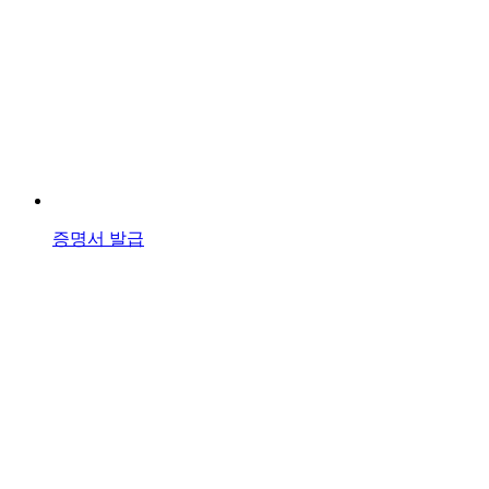
증명서 발급