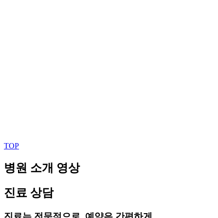
TOP
병원 소개 영상
진료 상담
진료는 전문적으로, 예약은 간편하게