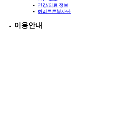
건강/의료 정보
허리튼튼봉사단
이용안내