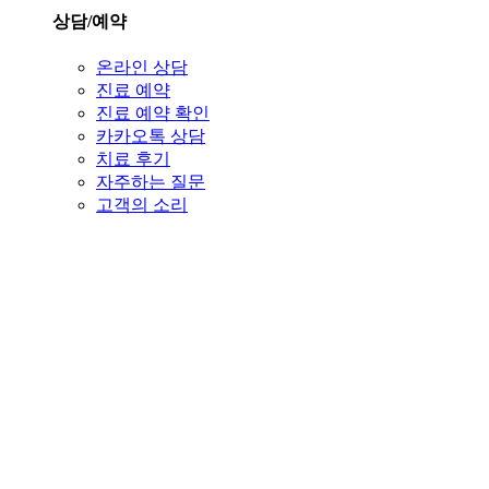
상담/예약
온라인 상담
진료 예약
진료 예약 확인
카카오톡 상담
치료 후기
자주하는 질문
고객의 소리