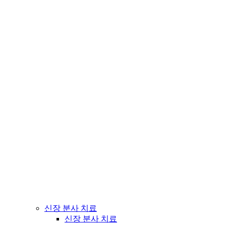
신장 분사 치료
신장 분사 치료