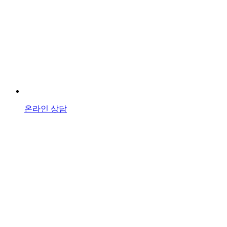
온라인 상담