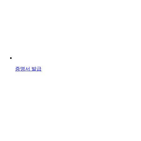
증명서 발급