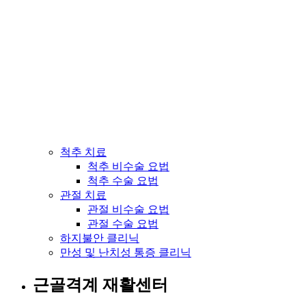
척추 치료
척추 비수술 요법
척추 수술 요법
관절 치료
관절 비수술 요법
관절 수술 요법
하지불안 클리닉
만성 및 난치성 통증 클리닉
근골격계 재활센터