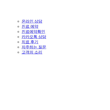
온라인 상담
진료 예약
진료예약확인
카카오톡 상담
치료 후기
자주하는 질문
고객의 소리