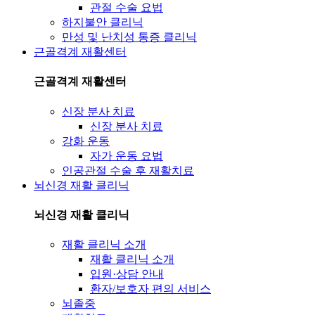
관절 수술 요법
하지불안 클리닉
만성 및 난치성 통증 클리닉
근골격계 재활센터
근골격계 재활센터
신장 분사 치료
신장 분사 치료
강화 운동
자가 운동 요법
인공관절 수술 후 재활치료
뇌신경 재활 클리닉
뇌신경 재활 클리닉
재활 클리닉 소개
재활 클리닉 소개
입원·상담 안내
환자/보호자 편의 서비스
뇌졸중