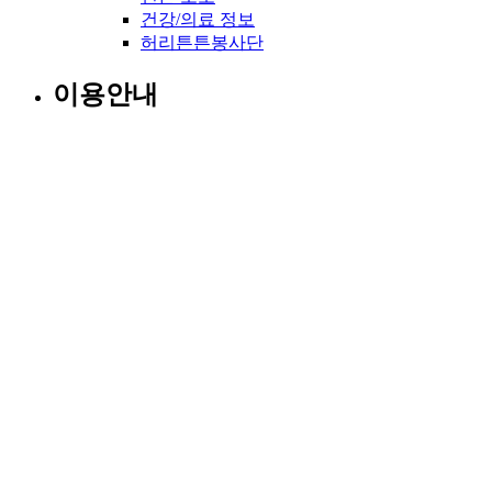
건강/의료 정보
허리튼튼봉사단
이용안내