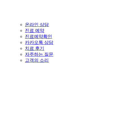
온라인 상담
진료 예약
진료예약확인
카카오톡 상담
치료 후기
자주하는 질문
고객의 소리