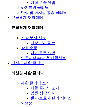
관절 수술 요법
하지불안 클리닉
만성 및 난치성 통증 클리닉
근골격계 재활센터
근골격계 재활센터
신장 분사 치료
신장 분사 치료
강화 운동
자가 운동 요법
인공관절 수술 후 재활치료
뇌신경 재활 클리닉
뇌신경 재활 클리닉
재활 클리닉 소개
재활 클리닉 소개
입원·상담 안내
환자/보호자 편의 서비스
뇌졸중