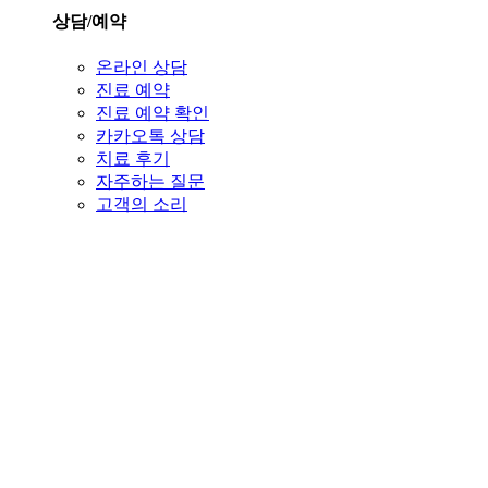
상담/예약
온라인 상담
진료 예약
진료 예약 확인
카카오톡 상담
치료 후기
자주하는 질문
고객의 소리