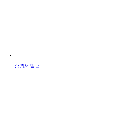
증명서 발급