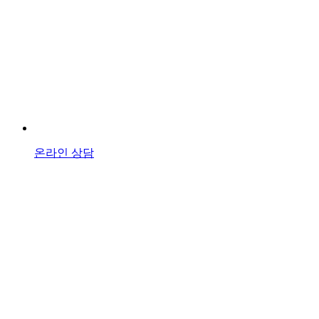
온라인 상담