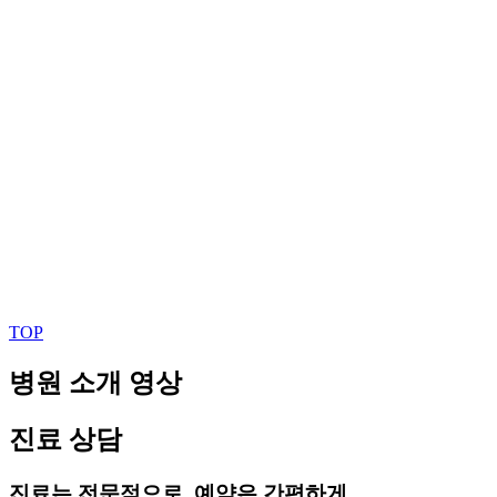
TOP
병원 소개 영상
진료 상담
진료는 전문적으로, 예약은 간편하게