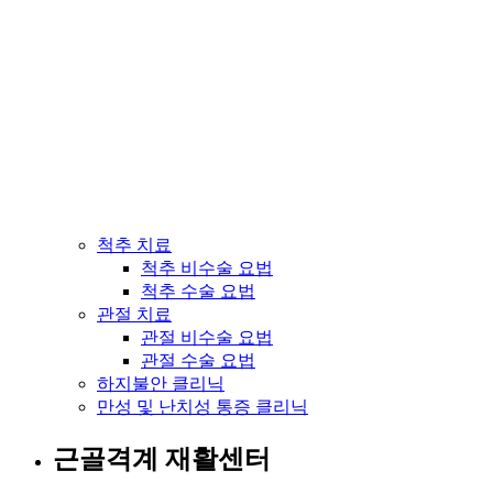
척추 치료
척추 비수술 요법
척추 수술 요법
관절 치료
관절 비수술 요법
관절 수술 요법
하지불안 클리닉
만성 및 난치성 통증 클리닉
근골격계 재활센터