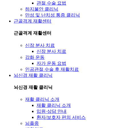
관절 수술 요법
하지불안 클리닉
만성 및 난치성 통증 클리닉
근골격계 재활센터
근골격계 재활센터
신장 분사 치료
신장 분사 치료
강화 운동
자가 운동 요법
인공관절 수술 후 재활치료
뇌신경 재활 클리닉
뇌신경 재활 클리닉
재활 클리닉 소개
재활 클리닉 소개
입원·상담 안내
환자/보호자 편의 서비스
뇌졸중