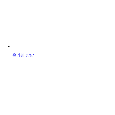
온라인 상담