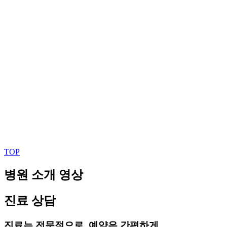
TOP
병원 소개 영상
진료 상담
진료는 전문적으로, 예약은 간편하게