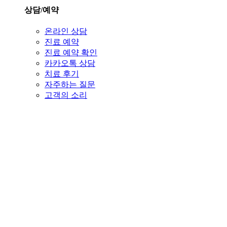
상담/예약
온라인 상담
진료 예약
진료 예약 확인
카카오톡 상담
치료 후기
자주하는 질문
고객의 소리