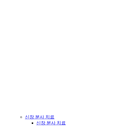
신장 분사 치료
신장 분사 치료