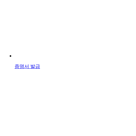
증명서 발급