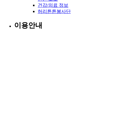
건강/의료 정보
허리튼튼봉사단
이용안내