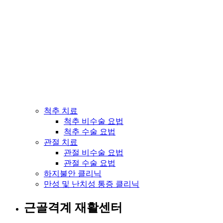
척추 치료
척추 비수술 요법
척추 수술 요법
관절 치료
관절 비수술 요법
관절 수술 요법
하지불안 클리닉
만성 및 난치성 통증 클리닉
근골격계 재활센터