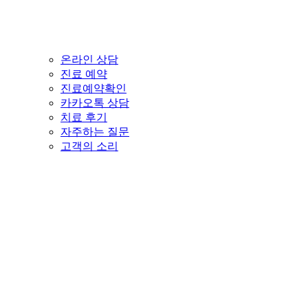
온라인 상담
진료 예약
진료예약확인
카카오톡 상담
치료 후기
자주하는 질문
고객의 소리