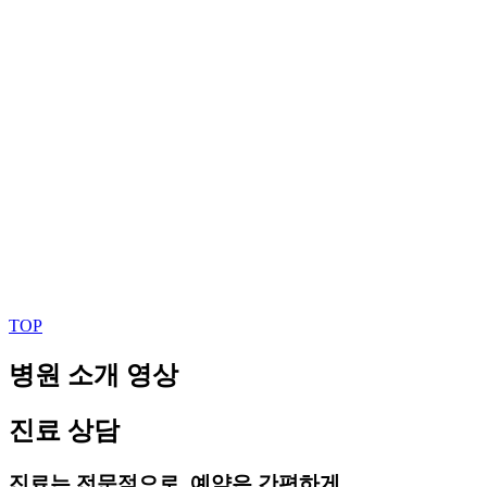
TOP
병원 소개 영상
진료 상담
진료는 전문적으로, 예약은 간편하게