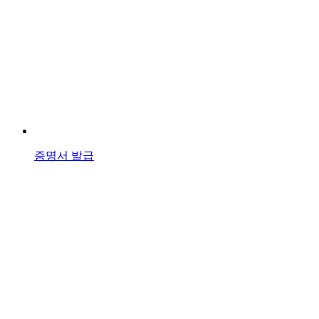
증명서 발급