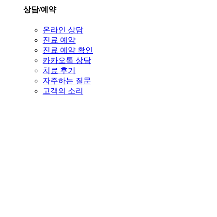
상담/예약
온라인 상담
진료 예약
진료 예약 확인
카카오톡 상담
치료 후기
자주하는 질문
고객의 소리