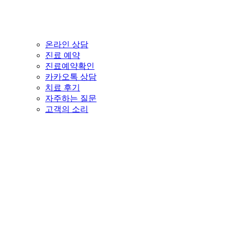
온라인 상담
진료 예약
진료예약확인
카카오톡 상담
치료 후기
자주하는 질문
고객의 소리