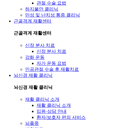
관절 수술 요법
하지불안 클리닉
만성 및 난치성 통증 클리닉
근골격계 재활센터
근골격계 재활센터
신장 분사 치료
신장 분사 치료
강화 운동
자가 운동 요법
인공관절 수술 후 재활치료
뇌신경 재활 클리닉
뇌신경 재활 클리닉
재활 클리닉 소개
재활 클리닉 소개
입원·상담 안내
환자/보호자 편의 서비스
뇌졸중