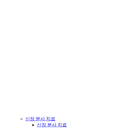
신장 분사 치료
신장 분사 치료