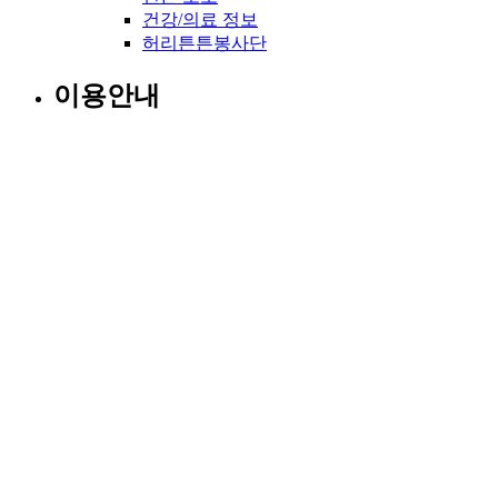
건강/의료 정보
허리튼튼봉사단
이용안내