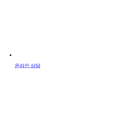
온라인 상담