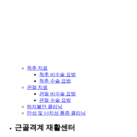
척추 치료
척추 비수술 요법
척추 수술 요법
관절 치료
관절 비수술 요법
관절 수술 요법
하지불안 클리닉
만성 및 난치성 통증 클리닉
근골격계 재활센터