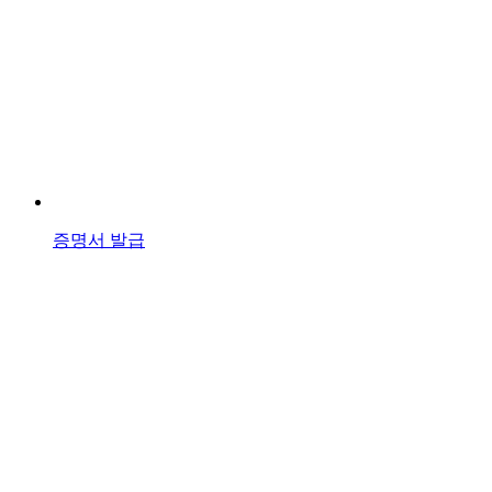
증명서 발급