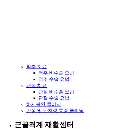
척추 치료
척추 비수술 요법
척추 수술 요법
관절 치료
관절 비수술 요법
관절 수술 요법
하지불안 클리닉
만성 및 난치성 통증 클리닉
근골격계 재활센터