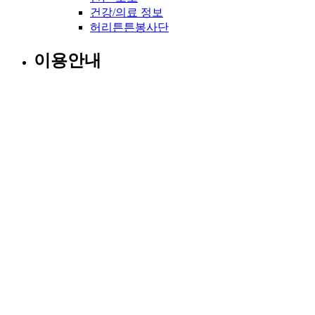
건강/의료 정보
허리튼튼봉사단
이용안내