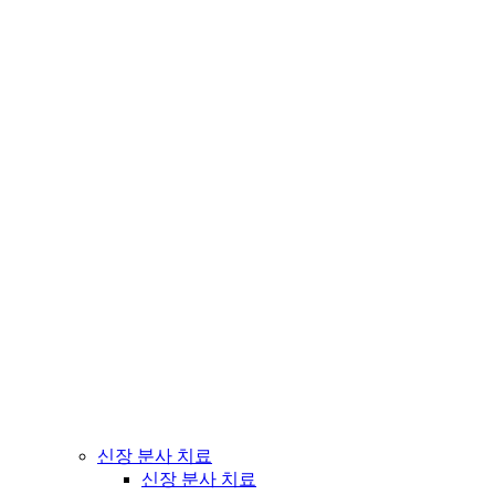
신장 분사 치료
신장 분사 치료