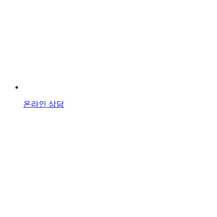
온라인 상담