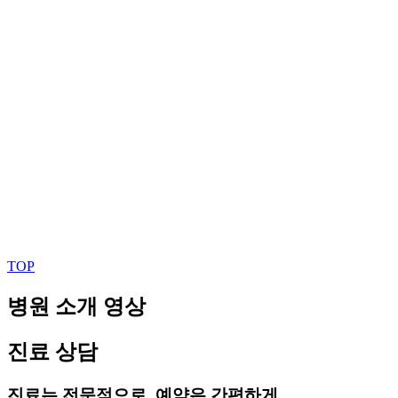
TOP
병원 소개 영상
진료 상담
진료는 전문적으로, 예약은 간편하게