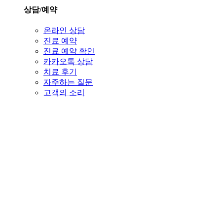
상담/예약
온라인 상담
진료 예약
진료 예약 확인
카카오톡 상담
치료 후기
자주하는 질문
고객의 소리