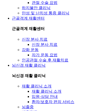
관절 수술 요법
하지불안 클리닉
만성 및 난치성 통증 클리닉
근골격계 재활센터
근골격계 재활센터
신장 분사 치료
신장 분사 치료
강화 운동
자가 운동 요법
인공관절 수술 후 재활치료
뇌신경 재활 클리닉
뇌신경 재활 클리닉
재활 클리닉 소개
재활 클리닉 소개
입원·상담 안내
환자/보호자 편의 서비스
뇌졸중