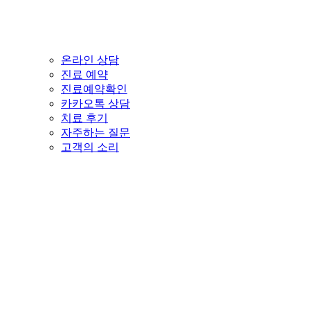
온라인 상담
진료 예약
진료예약확인
카카오톡 상담
치료 후기
자주하는 질문
고객의 소리