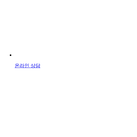
온라인 상담