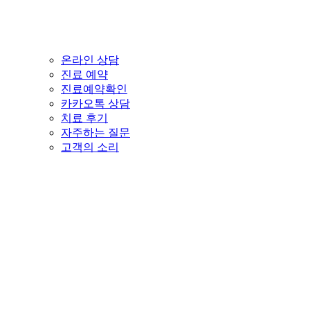
온라인 상담
진료 예약
진료예약확인
카카오톡 상담
치료 후기
자주하는 질문
고객의 소리