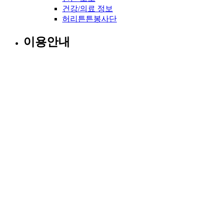
건강/의료 정보
허리튼튼봉사단
이용안내