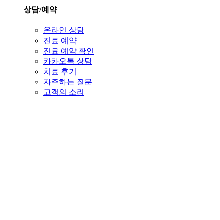
상담/예약
온라인 상담
진료 예약
진료 예약 확인
카카오톡 상담
치료 후기
자주하는 질문
고객의 소리