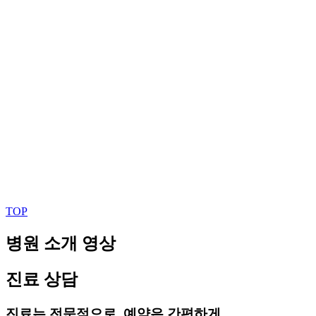
TOP
병원 소개 영상
진료 상담
진료는 전문적으로, 예약은 간편하게