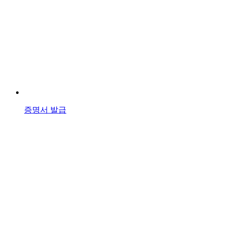
증명서 발급