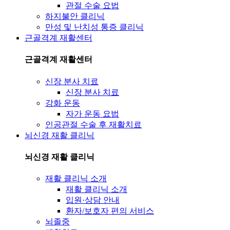
관절 수술 요법
하지불안 클리닉
만성 및 난치성 통증 클리닉
근골격계 재활센터
근골격계 재활센터
신장 분사 치료
신장 분사 치료
강화 운동
자가 운동 요법
인공관절 수술 후 재활치료
뇌신경 재활 클리닉
뇌신경 재활 클리닉
재활 클리닉 소개
재활 클리닉 소개
입원·상담 안내
환자/보호자 편의 서비스
뇌졸중