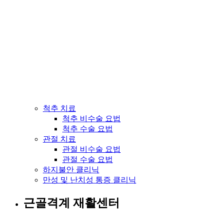
척추 치료
척추 비수술 요법
척추 수술 요법
관절 치료
관절 비수술 요법
관절 수술 요법
하지불안 클리닉
만성 및 난치성 통증 클리닉
근골격계 재활센터