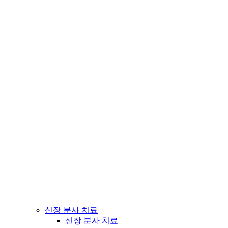
신장 분사 치료
신장 분사 치료