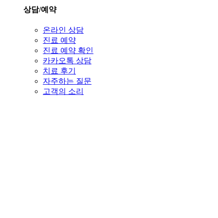
상담/예약
온라인 상담
진료 예약
진료 예약 확인
카카오톡 상담
치료 후기
자주하는 질문
고객의 소리