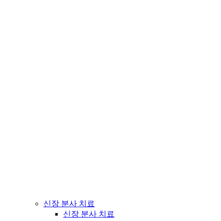
신장 분사 치료
신장 분사 치료