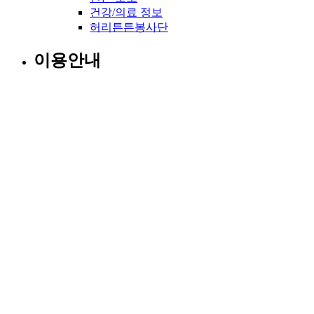
건강/의료 정보
허리튼튼봉사단
이용안내