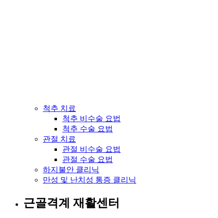
척추 치료
척추 비수술 요법
척추 수술 요법
관절 치료
관절 비수술 요법
관절 수술 요법
하지불안 클리닉
만성 및 난치성 통증 클리닉
근골격계 재활센터