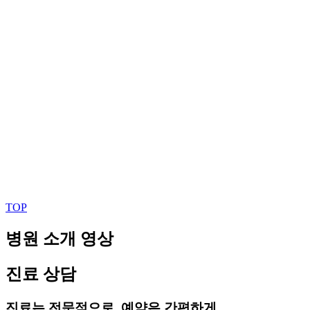
TOP
병원 소개 영상
진료 상담
진료는 전문적으로, 예약은 간편하게