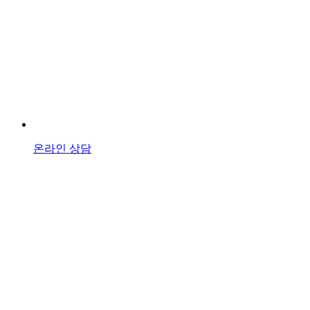
온라인 상담