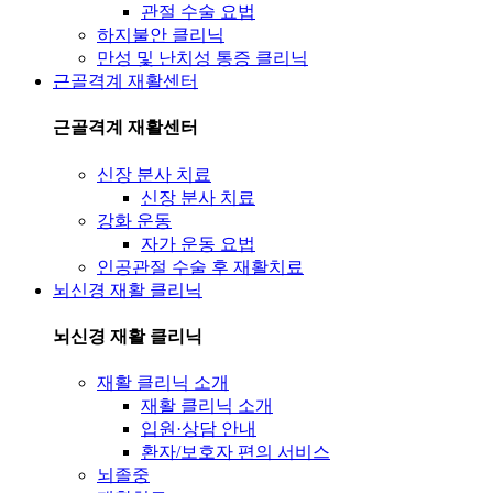
관절 수술 요법
하지불안 클리닉
만성 및 난치성 통증 클리닉
근골격계 재활센터
근골격계 재활센터
신장 분사 치료
신장 분사 치료
강화 운동
자가 운동 요법
인공관절 수술 후 재활치료
뇌신경 재활 클리닉
뇌신경 재활 클리닉
재활 클리닉 소개
재활 클리닉 소개
입원·상담 안내
환자/보호자 편의 서비스
뇌졸중