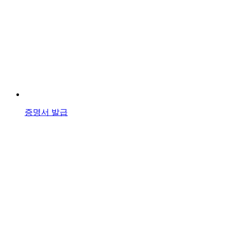
증명서 발급