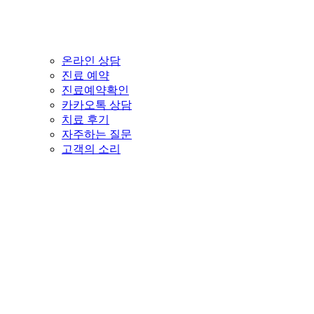
온라인 상담
진료 예약
진료예약확인
카카오톡 상담
치료 후기
자주하는 질문
고객의 소리